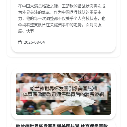
在中国大满贯临近之际，王楚钦的备战状态再次成
为外界关注的焦点。作为中国乒乓球队的重要主
力，他的每一次调整都不仅关乎个人竞技状态，也
牵动着整支队伍在关键赛事中的走势。面对高强
度、快节...
2026-08-04
哈兰德世界杯发圈引爆美国热潮 体育偶像同款