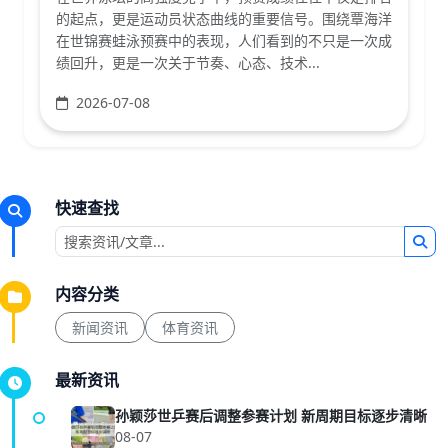
的起点，更是运动员状态曲线的重要信号。围绕覃海洋
在世锦赛蛙泳预赛中的表现，人们看到的不只是一次成
绩回升，更是一次关于节奏、心态、技术...
2026-07-08
快速查找
内容分类
新闻资讯
体育资讯
最新资讯
孙颖莎世乒赛后调整参赛计划 新周期目标逐步清晰
08-07