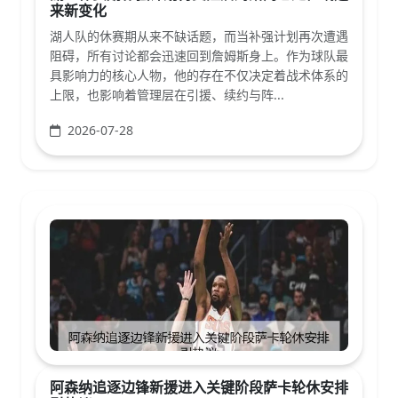
来新变化
湖人队的休赛期从来不缺话题，而当补强计划再次遭遇
阻碍，所有讨论都会迅速回到詹姆斯身上。作为球队最
具影响力的核心人物，他的存在不仅决定着战术体系的
上限，也影响着管理层在引援、续约与阵...
2026-07-28
阿森纳追逐边锋新援进入关键阶段萨卡轮休安排