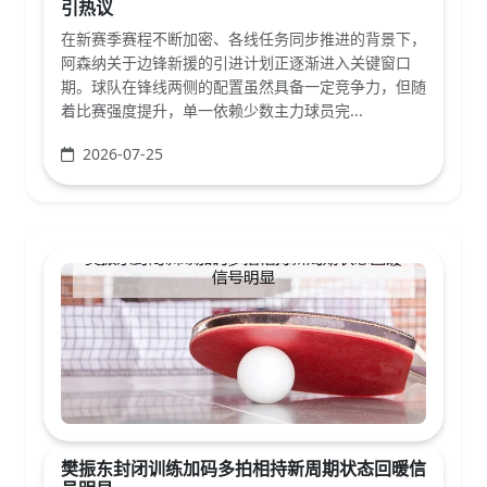
引热议
在新赛季赛程不断加密、各线任务同步推进的背景下，
阿森纳关于边锋新援的引进计划正逐渐进入关键窗口
期。球队在锋线两侧的配置虽然具备一定竞争力，但随
着比赛强度提升，单一依赖少数主力球员完...
2026-07-25
樊振东封闭训练加码多拍相持新周期状态回暖信