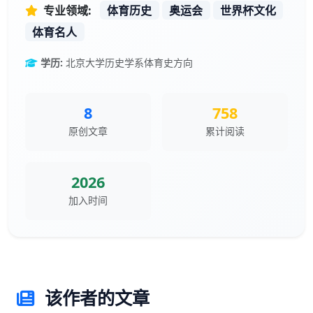
专业领域:
体育历史
奥运会
世界杯文化
体育名人
学历:
北京大学历史学系体育史方向
8
758
原创文章
累计阅读
2026
加入时间
该作者的文章