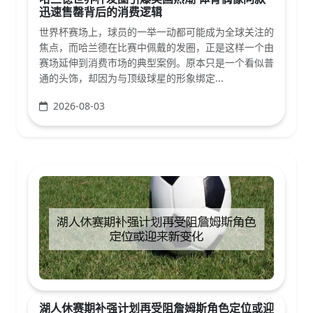
迅速售罄背后的消费逻辑
世界杯赛场上，球员的一举一动都可能成为全球关注的
焦点，而哈兰德在比赛中佩戴的发圈，正是这样一个由
赛场延伸到消费市场的典型案例。原本只是一个看似普
通的头饰，却因为与顶级球星的形象绑定...
2026-08-03
湖人休赛期补强计划再受阻詹姆斯角色定位或迎