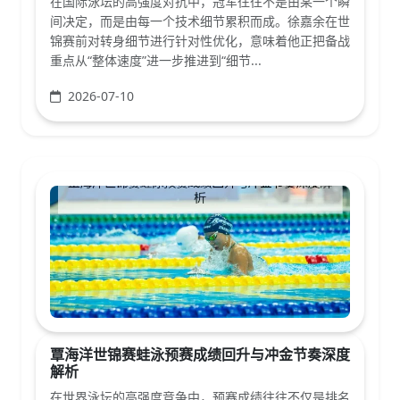
在国际泳坛的高强度对抗中，冠军往往不是由某一个瞬
间决定，而是由每一个技术细节累积而成。徐嘉余在世
锦赛前对转身细节进行针对性优化，意味着他正把备战
重点从“整体速度”进一步推进到“细节...
2026-07-10
覃海洋世锦赛蛙泳预赛成绩回升与冲金节奏深度
解析
在世界泳坛的高强度竞争中，预赛成绩往往不仅是排名