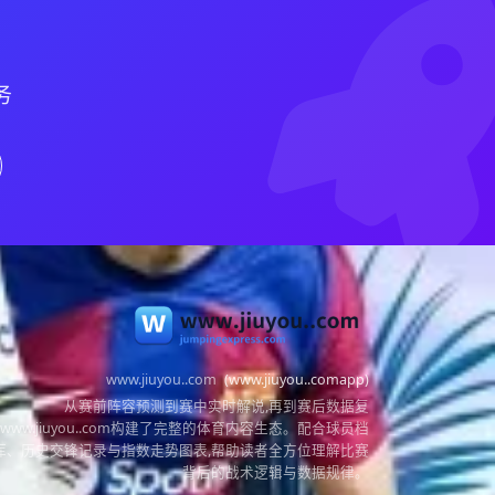
务
www.jiuyou..com
(www.jiuyou..comapp)
从赛前阵容预测到赛中实时解说,再到赛后数据复
,www.jiuyou..com构建了完整的体育内容生态。配合球员档
库、历史交锋记录与指数走势图表,帮助读者全方位理解比赛
背后的战术逻辑与数据规律。