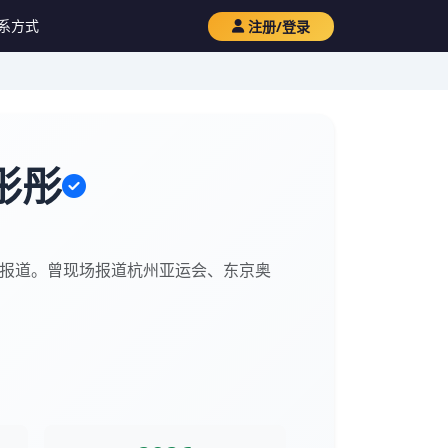
系方式
注册/登录
 彤彤
事报道。曾现场报道杭州亚运会、东京奥