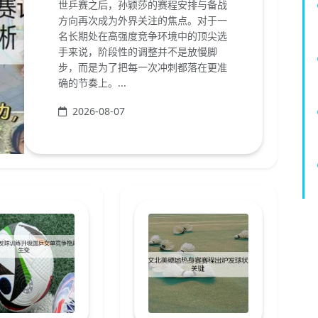
世乒赛之后，孙颖莎的赛程安排与备战
方向再次成为外界关注的焦点。对于一
名长期处在高强度竞争环境中的顶尖选
手来说，阶段性的调整并不是放慢脚
步，而是为了把每一次冲刺都落在更准
确的节奏上。...
2026-08-07