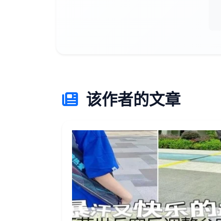
该作者的文章