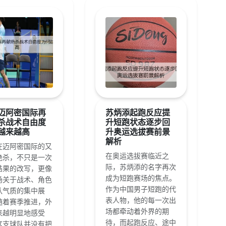
迈阿密国际再
苏炳添起跑反应提
杀战术自由度
升短跑状态逐步回
越来越高
升奥运选拔赛前景
解析
在迈阿密国际的又
在奥运选拔赛临近之
绝杀，不只是一次
际，苏炳添的名字再次
结果的改写，更像
成为短跑赛场的焦点。
场关于战术、角色
作为中国男子短跑的代
队气质的集中展
表人物，他的每一次出
随着赛季推进，外
场都牵动着外界的期
来越明显地感受
待，而起跑反应、途中
这支球队并没有把