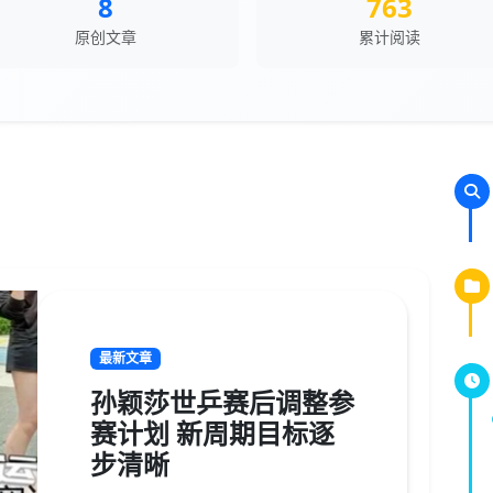
8
763
原创文章
累计阅读
最新文章
孙颖莎世乒赛后调整参
赛计划 新周期目标逐
步清晰