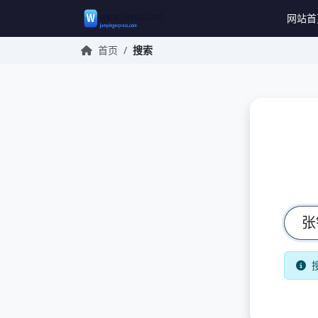
网站首
首页
/
搜索