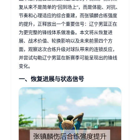
复从来不是简单的“回到场上”，而是体能、对抗、
节奏和心理适应的综合重建，而张镇麟合练强度
的提升，正释放出一个重要信号：辽宁男篮正在
为更完整的锋线体系做准备。本文将从恢复进
展、战术价值、轮换影响以及未来前景四个方
面，观察这次合练升级对球队带来的连锁反应，
并尝试勾勒辽宁男篮在新赛季可能呈现出的锋线
变化。
一、恢复进展与状态信号