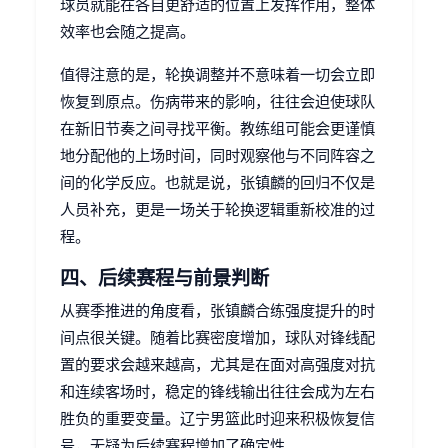
球员就能在各自更舒适的位置上发挥作用，整体
效率也会随之提高。
值得注意的是，轮换调整并不意味着一切会立即
恢复到原点。伤病带来的影响，往往会迫使球队
在新旧节奏之间寻找平衡。教练组可能会更谨慎
地分配他的上场时间，同时观察他与不同阵容之
间的化学反应。也就是说，张镇麟的回归不仅是
人员补充，更是一场关于轮换逻辑重新校准的过
程。
四、后续赛程与前景判断
从赛季推进的角度看，张镇麟合练强度提升的时
间点很关键。随着比赛密度增加，球队对锋线配
置的要求会越来越高，尤其是在面对高强度对抗
和连续客场时，稳定的锋线输出往往会成为左右
胜负的重要变量。辽宁男篮此时迎来积极恢复信
号，无疑为后续赛程增加了确定性。