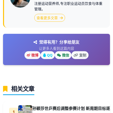
注册运动营养师,专注职业运动员饮食与体重
管理。
查看更多文章
觉得有用？分享给朋友
让更多人看到这篇内容
微博
QQ
微信
复制
相关文章
孙颖莎世乒赛后调整参赛计划 新周期目标逐
1