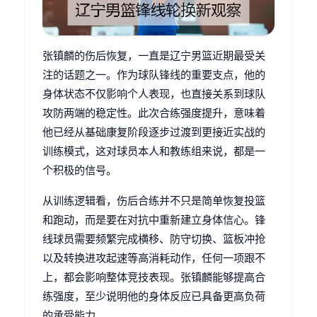
张镇麟的伤后恢复，一直是辽宁男篮近期最受关
注的话题之一。作为球队锋线的重要支点，他的
身体状态不仅影响个人表现，也直接关系到球队
攻防两端的稳定性。此次合练强度提升，意味着
他已经从基础康复阶段逐步过渡到更接近实战的
训练模式，这对球员本人和教练组来说，都是一
个积极的信号。
从训练逻辑看，伤后合练并不只是简单恢复投篮
和跑动，而是要在对抗中重新建立身体信心。锋
线球员需要频繁完成横移、防守切换、篮板冲抢
以及转换进攻起速等高消耗动作，任何一项跟不
上，都会影响整体竞技表现。张镇麟能够提高合
练强度，至少说明他的身体反应已具备更高负荷
的承受能力。