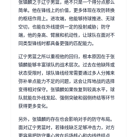
张镇麟之于辽宁男篮，绝不只是一个得分点那么
简单。他在锋线上的价值，更多体现在攻防转换
的枢纽作用上。进攻端，他能够持球推进、无球
空切，也能在外线提供一定的投射威胁；防守
端，他的身高、臂展和机动性，让球队在面对不
同类型锋线时都具备更强的匹配能力。
辽宁男篮之所以重视他的回归，根本原因在于张
镇麟能够丰富球队的战术层次。过去在他缺阵或
状态受限时，球队锋线经常需要通过多人分摊来
弥补单点能力不足的问题，这会让阵地战的选择
变得相对保守。张镇麟如果恢复到较高水平，球
队就能在外线发起、强侧突破和弱侧终结等环节
获得更多变化。
另外，张镇麟的存在也会影响对手的防守布局。
面对辽宁男篮时，若锋线缺乏足够冲击力，对方
更容易把防守重心放在后场核心和内线终结点