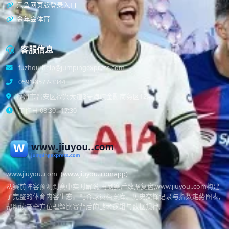
乐鱼网页版登录入口
金年会体育
客服信息
fuzhou-help@jumpingexpress.com
0591-8577-3344
福州市晋安区福兴大道3号海峡金融商务区12层
工作日 08:30 - 17:30
www.jiuyou..com
(www.jiuyou..comapp)
从赛前阵容预测到赛中实时解说,再到赛后数据复盘,www.jiuyou..com构建
了完整的体育内容生态。配合球员档案库、历史交锋记录与指数走势图表,
帮助读者全方位理解比赛背后的战术逻辑与数据规律。