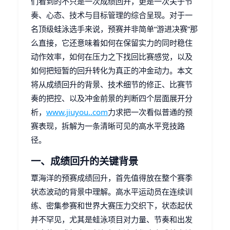
们看到的不只是一次成绩回升，更是一次关于节
奏、心态、技术与目标管理的综合呈现。对于一
名顶级蛙泳选手来说，预赛并非简单“游进决赛”那
么直接，它还意味着如何在保留实力的同时稳住
动作效率，如何在压力之下找回比赛感觉，以及
如何把短暂的回升转化为真正的冲金动力。本文
将从成绩回升的背景、技术细节的修正、比赛节
奏的把控、以及冲金前景的判断四个层面展开分
析，
www.jiuyou..com
力求把一次看似普通的预
赛表现，拆解为一条清晰可见的高水平竞技路
径。
一、成绩回升的关键背景
覃海洋的预赛成绩回升，首先值得放在整个赛季
状态波动的背景中理解。高水平运动员在连续训
练、密集参赛和世界大赛压力交织下，状态起伏
并不罕见，尤其是蛙泳项目对力量、节奏和出发