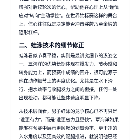
增强对后续轮次的信心，帮助他在心理上从“谨慎
应对”转向“主动掌控”。在世界锦标赛这样的舞台
上，信心往往就是决定能否冲击奖牌乃至金牌的
隐形杠杆。
二、蛙泳技术的细节修正
蛙泳看似节奏平稳，实则是最讲究细节的泳姿之
一。覃海洋的优势长期体现在爆发力、节奏感和
转身能力上，而预赛中成绩的回升，很可能源于
他在动作细节上的再度优化。尤其是在水下滑
行、抱水效率与收腿发力之间的衔接，任何一处
出现松动，都可能让整体速度明显下降。
从技术层面看，男子蛙泳的竞争核心已不再只是
“谁更有力”，而是“谁更省力且更快”。覃海洋如果
能够在预赛中展示更顺畅的划臂频率、更干净的
入水角度以及更高效的踢腿推进，就说明他已经